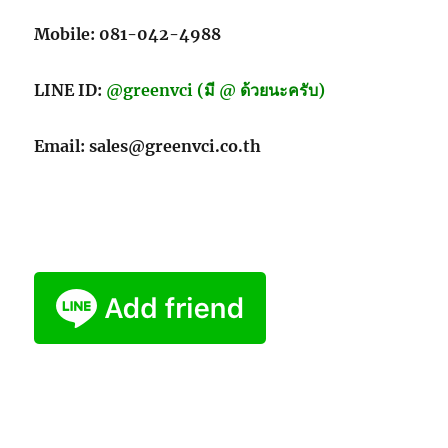
Mobile: 081-042-4988
LINE ID:
@greenvci (มี @ ด้วยนะครับ)
Email: sales@greenvci.co.th