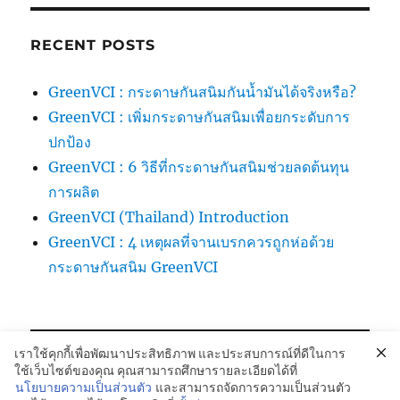
RECENT POSTS
GreenVCI : กระดาษกันสนิมกันน้ำมันได้จริงหรือ?
GreenVCI : เพิ่มกระดาษกันสนิมเพื่อยกระดับการ
ปกป้อง
GreenVCI : 6 วิธีที่กระดาษกันสนิมช่วยลดต้นทุน
การผลิต
GreenVCI (Thailand) Introduction
GreenVCI : 4 เหตุผลที่จานเบรกควรถูกห่อด้วย
กระดาษกันสนิม GreenVCI
เราใช้คุกกี้เพื่อพัฒนาประสิทธิภาพ และประสบการณ์ที่ดีในการ
ใช้เว็บไซต์ของคุณ คุณสามารถศึกษารายละเอียดได้ที่
นโยบายความเป็นส่วนตัว
และสามารถจัดการความเป็นส่วนตัว