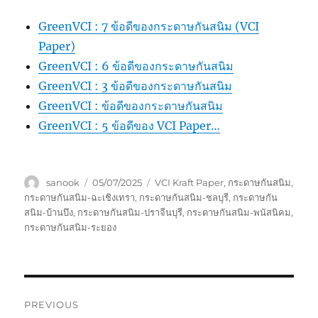
GreenVCI : 7 ข้อดีของกระดาษกันสนิม (VCI
Paper)
GreenVCI : 6 ข้อดีของกระดาษกันสนิม
GreenVCI : 3 ข้อดีของกระดาษกันสนิม
GreenVCI : ข้อดีของกระดาษกันสนิม
GreenVCI : 5 ข้อดีของ VCI Paper…
Author
Posted
Tags
sanook
05/07/2025
VCI Kraft Paper
,
กระดาษกันสนิม
,
on
กระดาษกันสนิม-ฉะเชิงเทรา
,
กระดาษกันสนิม-ชลบุรี
,
กระดาษกัน
สนิม-บ้านบึง
,
กระดาษกันสนิม-ปราจีนบุรี
,
กระดาษกันสนิม-พนัสนิคม
,
กระดาษกันสนิม-ระยอง
Post
PREVIOUS