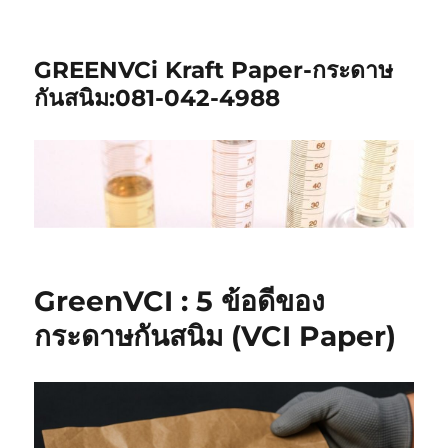
GREENVCi Kraft Paper-กระดาษ
กันสนิม:081-042-4988
GreenVCI : 5 ข้อดีของ
กระดาษกันสนิม (VCI Paper)