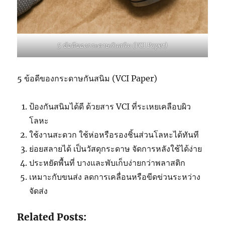
5 ข้อดีของกระดาษกันสนิม (VCI Paper)
5 ข้อดีของกระดาษกันสนิม (VCI Paper)
ป้องกันสนิมได้ดี ด้วยสาร VCI ที่ระเหยเคลือบผิว
โลหะ
ใช้งานสะดวก ใช้ห่อหรือรองชิ้นส่วนโลหะได้ทันที
ย่อยสลายได้ เป็นวัสดุกระดาษ จัดการหลังใช้ได้ง่าย
ประหยัดพื้นที่ บางและพับเก็บง่ายกว่าพลาสติก
เหมาะกับขนส่ง ลดการเคลื่อนหรือขีดข่วนระหว่าง
จัดส่ง
Related Posts: