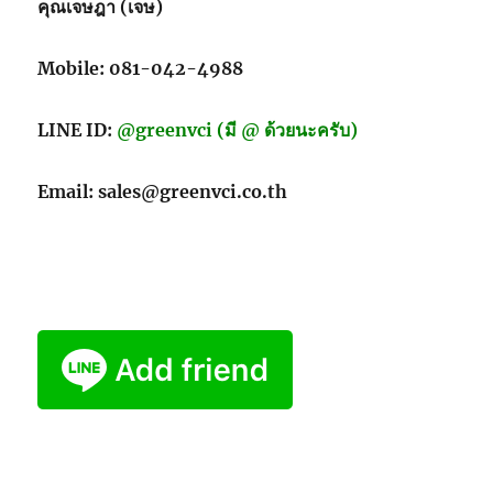
คุณเจษฎา (เจษ)
Mobile: 081-042-4988
LINE ID:
@greenvci (มี @ ด้วยนะครับ)
Email: sales@greenvci.co.th