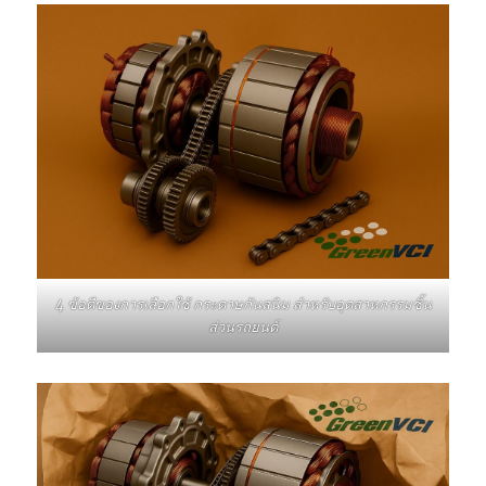
4 ข้อดีของการเลือกใช้ กระดาษกันสนิม สำหรับอุตสาหกรรมชิ้น
ส่วนรถยนต์