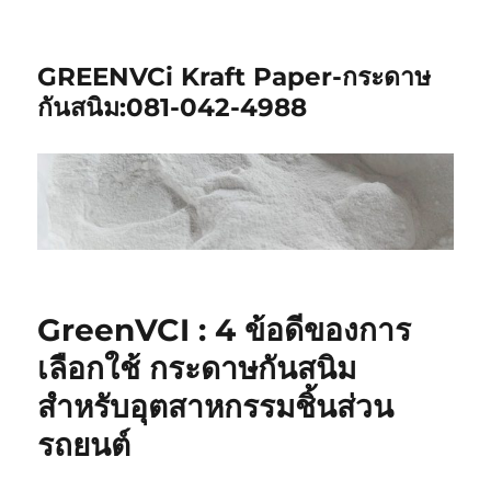
GREENVCi Kraft Paper-กระดาษ
กันสนิม:081-042-4988
GreenVCI : 4 ข้อดีของการ
เลือกใช้ กระดาษกันสนิม
สำหรับอุตสาหกรรมชิ้นส่วน
รถยนต์