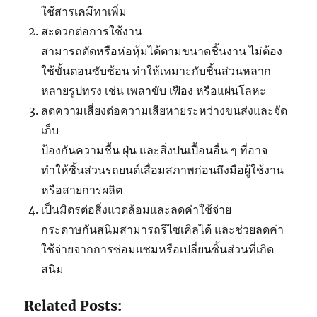
ใช้สารเคมีทาเพิ่ม
สะดวกต่อการใช้งาน
สามารถตัดหรือห่อหุ้มได้ตามขนาดชิ้นงาน ไม่ต้อง
ใช้ขั้นตอนซับซ้อน ทำให้เหมาะกับชิ้นส่วนหลาก
หลายรูปทรง เช่น เพลาขับ เฟือง หรือแผ่นโลหะ
ลดความเสี่ยงต่อความเสียหายระหว่างขนส่งและจัด
เก็บ
ป้องกันความชื้น ฝุ่น และสิ่งปนเปื้อนอื่น ๆ ที่อาจ
ทำให้ชิ้นส่วนรถยนต์เสื่อมสภาพก่อนถึงมือผู้ใช้งาน
หรือสายการผลิต
เป็นมิตรต่อสิ่งแวดล้อมและลดค่าใช้จ่าย
กระดาษกันสนิมสามารถรีไซเคิลได้ และช่วยลดค่า
ใช้จ่ายจากการซ่อมแซมหรือเปลี่ยนชิ้นส่วนที่เกิด
สนิม
Related Posts: