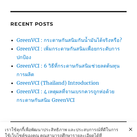
RECENT POSTS
GreenVCI : กระดาษกันสนิมกันน้ำมันได้จริงหรือ?
GreenVCI : เพิ่มกระดาษกันสนิมเพื่อยกระดับการ
ปกป้อง
GreenVCI : 6 วิธีที่กระดาษกันสนิมช่วยลดต้นทุน
การผลิต
GreenVCI (Thailand) Introduction
GreenVCI : 4 เหตุผลที่จานเบรกควรถูกห่อด้วย
กระดาษกันสนิม GreenVCI
เราใช้คุกกี้เพื่อพัฒนาประสิทธิภาพ และประสบการณ์ที่ดีในการ
ใช้เว็บไซต์ของคุณ คุณสามารถศึกษารายละเอียดได้ที่