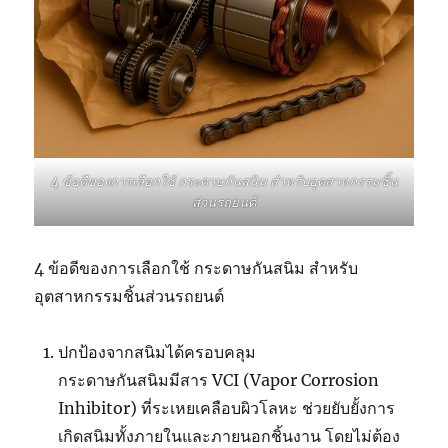
4 ข้อดีของการเลือกใช้ กระดาษกันสนิม สำหรับอุตสาหกรรมชิ้น
ส่วนรถยนต์
4 ข้อดีของการเลือกใช้ กระดาษกันสนิม สำหรับ
อุตสาหกรรมชิ้นส่วนรถยนต์
ปกป้องจากสนิมได้ครอบคลุม
กระดาษกันสนิมมีสาร VCI (Vapor Corrosion
Inhibitor) ที่ระเหยเคลือบผิวโลหะ ช่วยยับยั้งการ
เกิดสนิมทั้งภายในและภายนอกชิ้นงาน โดยไม่ต้อง