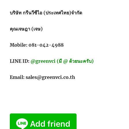
บริษัท กรีนวีซีไอ (ประเทศไทย)จำกัด
คุณเจษฎา (เจษ)
Mobile: 081-042-4988
LINE ID:
@greenvci (มี @ ด้วยนะครับ)
Email: sales@greenvci.co.th