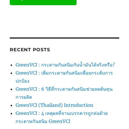
RECENT POSTS
GreenVCI : กระดาษกันสนิมกันน้ำมันได้จริงหรือ?
GreenVCI : เพิ่มกระดาษกันสนิมเพื่อยกระดับการ
ปกป้อง
GreenVCI : 6 วิธีที่กระดาษกันสนิมช่วยลดต้นทุน
การผลิต
GreenVCI (Thailand) Introduction
GreenVCI : 4 เหตุผลที่จานเบรกควรถูกห่อด้วย
กระดาษกันสนิม GreenVCI