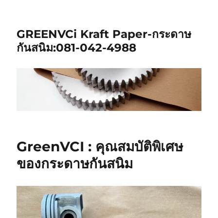
GREENVCi Kraft Paper-กระดาษ
กันสนิม:081-042-4988
GreenVCI : คุณสมบัติพิเศษ
ของกระดาษกันสนิม