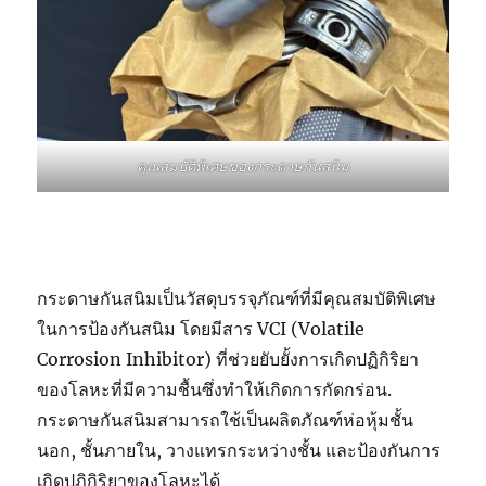
คุณสมบัติพิเศษของกระดาษกันสนิม
กระดาษกันสนิมเป็นวัสดุบรรจุภัณฑ์ที่มีคุณสมบัติพิเศษ
ในการป้องกันสนิม โดยมีสาร VCI (Volatile
Corrosion Inhibitor) ที่ช่วยยับยั้งการเกิดปฏิกิริยา
ของโลหะที่มีความชื้นซึ่งทำให้เกิดการกัดกร่อน.
กระดาษกันสนิมสามารถใช้เป็นผลิตภัณฑ์ห่อหุ้มชั้น
นอก, ชั้นภายใน, วางแทรกระหว่างชั้น และป้องกันการ
เกิดปฏิกิริยาของโลหะได้