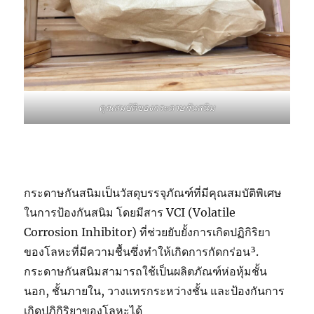
คุณสมบัติของกระดาษกันสนิม
กระดาษกันสนิมเป็นวัสดุบรรจุภัณฑ์ที่มีคุณสมบัติพิเศษ
ในการป้องกันสนิม โดยมีสาร VCI (Volatile
Corrosion Inhibitor) ที่ช่วยยับยั้งการเกิดปฏิกิริยา
ของโลหะที่มีความชื้นซึ่งทำให้เกิดการกัดกร่อน³.
กระดาษกันสนิมสามารถใช้เป็นผลิตภัณฑ์ห่อหุ้มชั้น
นอก, ชั้นภายใน, วางแทรกระหว่างชั้น และป้องกันการ
เกิดปฏิกิริยาของโลหะได้