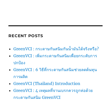
RECENT POSTS
GreenVCI : กระดาษกันสนิมกันน้ำมันได้จริงหรือ?
GreenVCI : เพิ่มกระดาษกันสนิมเพื่อยกระดับการ
ปกป้อง
GreenVCI : 6 วิธีที่กระดาษกันสนิมช่วยลดต้นทุน
การผลิต
GreenVCI (Thailand) Introduction
GreenVCI : 4 เหตุผลที่จานเบรกควรถูกห่อด้วย
กระดาษกันสนิม GreenVCI