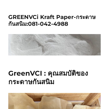
GREENVCi Kraft Paper-กระดาษ
กันสนิม:081-042-4988
GreenVCI : คุณสมบัติของ
กระดาษกันสนิม