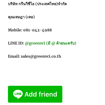
บริษัท กรีนวีซีไอ (ประเทศไทย)จำกัด
คุณเจษฎา (เจษ)
Mobile: 081-042-4988
LINE ID:
@greenvci (มี @ ด้วยนะครับ)
Email: sales@greenvci.co.th