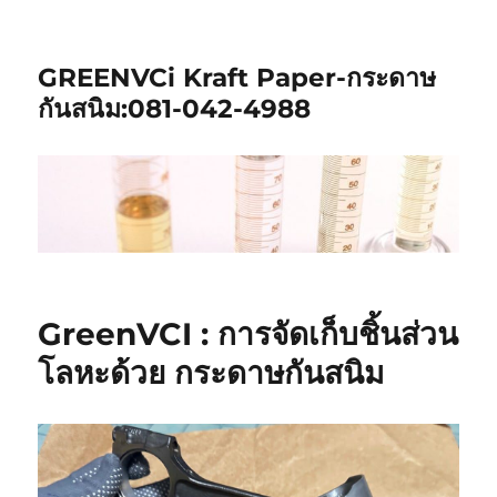
GREENVCi Kraft Paper-กระดาษ
กันสนิม:081-042-4988
GreenVCI : การจัดเก็บชิ้นส่วน
โลหะด้วย กระดาษกันสนิม