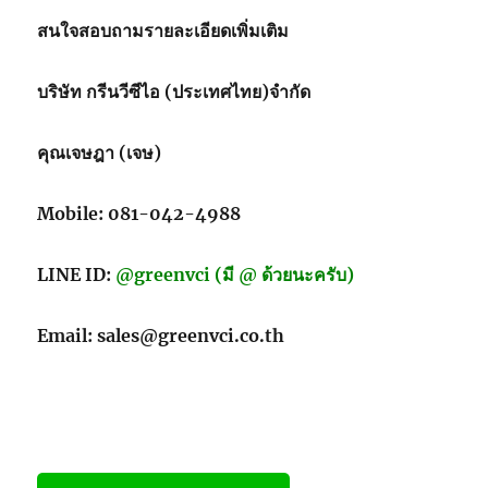
สนใจสอบถามรายละเอียดเพิ่มเติม
บริษัท กรีนวีซีไอ (ประเทศไทย)จำกัด
คุณเจษฎา (เจษ)
Mobile: 081-042-4988
LINE ID:
@greenvci (มี @ ด้วยนะครับ)
Email: sales@greenvci.co.th