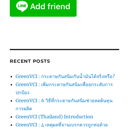
RECENT POSTS
GreenVCI : กระดาษกันสนิมกันน้ำมันได้จริงหรือ?
GreenVCI : เพิ่มกระดาษกันสนิมเพื่อยกระดับการ
ปกป้อง
GreenVCI : 6 วิธีที่กระดาษกันสนิมช่วยลดต้นทุน
การผลิต
GreenVCI (Thailand) Introduction
GreenVCI : 4 เหตุผลที่จานเบรกควรถูกห่อด้วย