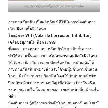
การจัดเก็บชิ้นส่วนโลหะด้วย กระดาษกันสนิม
กระดาษกันสนิม เป็นผลิตภัณฑ์ที่ใช้ในการป้องกันการ
เกิดสนิมบนพื้นผิวโลหะ
โดยมีสาร
VCI (Volatile Corrosion Inhibitor)
เคลือบอยู่ภายในเนื้อกระดาษ
ซึ่งจะระเหยออกมาและเคลือบผิวโลหะเป็นชั้นบางๆ
ทำให้ความชื้นและอากาศไม่สามารถสัมผัสกับผิวโลหะ
ได้ จึงช่วยป้องกันการออกซิเดชันหรือการเกิดสนิมได้
กระดาษกันสนิมเหมาะสำหรับใช้ห่อหุ้มชิ้นงานชิ้นส่วน
โลหะเพื่อป้องกันการเกิดสนิม โดยใช้ห่อหุ่มแบบมิดชิด
ปิดสนิทคล้ายการห่อของขวัญ เพื่อให้สารป้องกันสนิม
ระเหยอยู่ภายใน โมเลกุลของสารจะทำหน้าที่เหมือนชั้น
ฟิล์ม
ป้องกันการปฏิกริยาระหว่างผิวโลหะกับออกซิเจน โดยมี