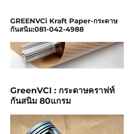
GREENVCi Kraft Paper-กระดาษ
กันสนิม:081-042-4988
GreenVCI : กระดาษคราฟท์
กันสนิม 80แกรม