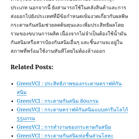
ประเภท นอกจากนี้ ยังสามารถใช้ในคลังสินค้าและการ
ส่งออกไปยังประเทศที่มีข้อกำหนดเข้มงวดเกี่ยวกับผลพิษ
กระดาษกันสนิมช่วยลดต้นทุนและเพิ่มประสิทธิผลโดย
รวมของขบวนการผลิต เนื่องจากไม่จำเป็นต้องใช้น้ำมัน
กันสนิมหรือสารป้องกันสนิมอื่นๆ และชิ้นงานจะอยู่ใน
สภาพที่พร้อมใช้งานทันทีโดยไม่ต้องล้างออก
Related Posts:
GreenVCI : ประสิทธิภาพของกระดาษคราฟท์กัน
สนิม
GreenVCI : กระดาษกันสนิม 80แกรม
GreenVCI : กระดาษคราฟท์กันสนิมแบบสกรีนโลโก้
55แกรม
GreenVCI : การทำงานของกระดาษกันสนิม
GreenVCI : กระดาษกันสนิมห่อชิ้นส่วนโลหะ