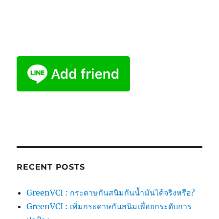
RECENT POSTS
GreenVCI : กระดาษกันสนิมกันน้ำมันได้จริงหรือ?
GreenVCI : เพิ่มกระดาษกันสนิมเพื่อยกระดับการ