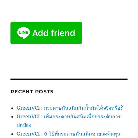
RECENT POSTS
GreenVCI : กระดาษกันสนิมกันน้ำมันได้จริงหรือ?
GreenVCI : เพิ่มกระดาษกันสนิมเพื่อยกระดับการ
ปกป้อง
GreenVCI : 6 วิธีที่กระดาษกันสนิมช่วยลดต้นทุน