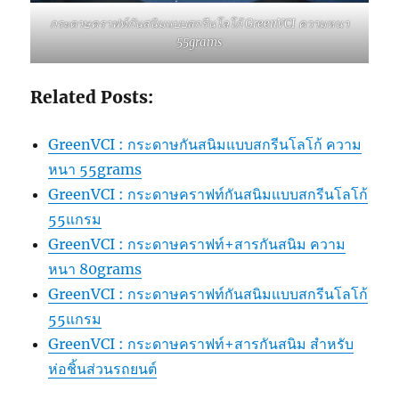
กระดาษคราฟท์กันสนิมแบบสกรีนโลโก้ GreenVCI ความหนา
55grams
Related Posts:
GreenVCI : กระดาษกันสนิมแบบสกรีนโลโก้ ความ
หนา 55grams
GreenVCI : กระดาษคราฟท์กันสนิมแบบสกรีนโลโก้
55แกรม
GreenVCI : กระดาษคราฟท์+สารกันสนิม ความ
หนา 80grams
GreenVCI : กระดาษคราฟท์กันสนิมแบบสกรีนโลโก้
55แกรม
GreenVCI : กระดาษคราฟท์+สารกันสนิม สำหรับ
ห่อชิ้นส่วนรถยนต์