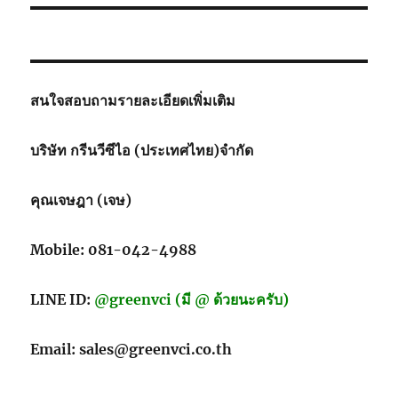
สนใจสอบถามรายละเอียดเพิ่มเติม
บริษัท กรีนวีซีไอ (ประเทศไทย)จำกัด
คุณเจษฎา (เจษ)
Mobile: 081-042-4988
LINE ID:
@greenvci (มี @ ด้วยนะครับ)
Email: sales@greenvci.co.th