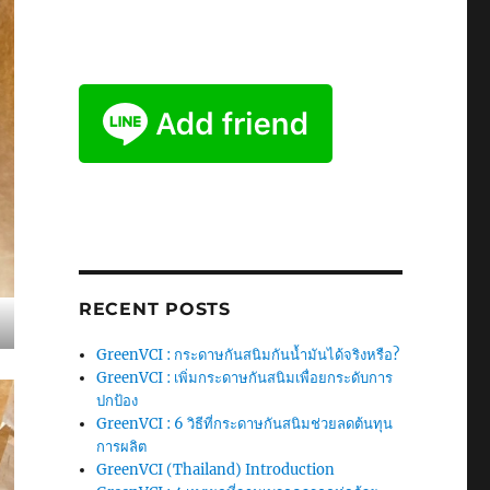
RECENT POSTS
GreenVCI : กระดาษกันสนิมกันน้ำมันได้จริงหรือ?
GreenVCI : เพิ่มกระดาษกันสนิมเพื่อยกระดับการ
ปกป้อง
GreenVCI : 6 วิธีที่กระดาษกันสนิมช่วยลดต้นทุน
การผลิต
GreenVCI (Thailand) Introduction