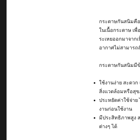
กระดาษกันสนิมคือ
ในเนื้อกระดาษ เพื่
ระเหยออกมาจากเนื
อากาศไม่สามารถสัม
กระดาษกันสนิมมีข้
ใช้งานง่าย สะดวก 
สิ่งแวดล้อมหรือสุ
ประหยัดค่าใช้จ่าย 
งานก่อนใช้งาน
มีประสิทธิภาพสูง
ต่างๆ ได้