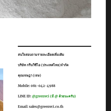
สนใจสอบถามรายละเอียดเพิ่มเติม
บริษัท กรีนวีซีไอ (ประเทศไทย)จำกัด
คุณเจษฎา (เจษ)
Mobile: 081-042-4988
LINE ID:
@greenvci (มี @ ด้วยนะครับ)
Email: sales@greenvci.co.th