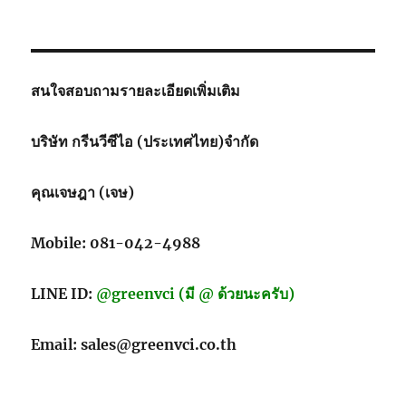
สนใจสอบถามรายละเอียดเพิ่มเติม
บริษัท กรีนวีซีไอ (ประเทศไทย)จำกัด
คุณเจษฎา (เจษ)
Mobile: 081-042-4988
LINE ID:
@greenvci (มี @ ด้วยนะครับ)
Email: sales@greenvci.co.th