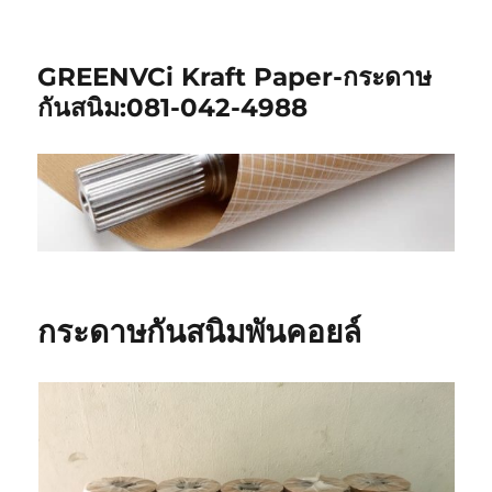
GREENVCi Kraft Paper-กระดาษ
กันสนิม:081-042-4988
กระดาษกันสนิมพันคอยล์