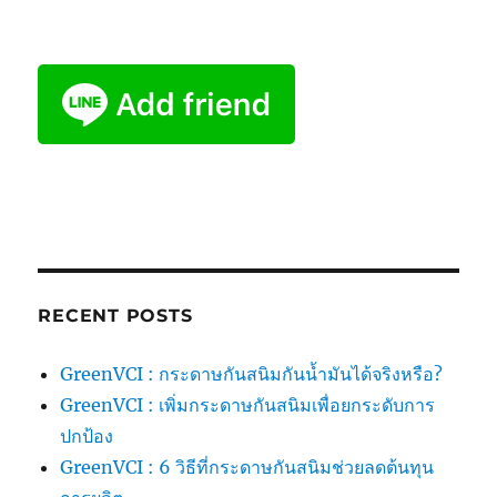
RECENT POSTS
GreenVCI : กระดาษกันสนิมกันน้ำมันได้จริงหรือ?
GreenVCI : เพิ่มกระดาษกันสนิมเพื่อยกระดับการ
ปกป้อง
GreenVCI : 6 วิธีที่กระดาษกันสนิมช่วยลดต้นทุน