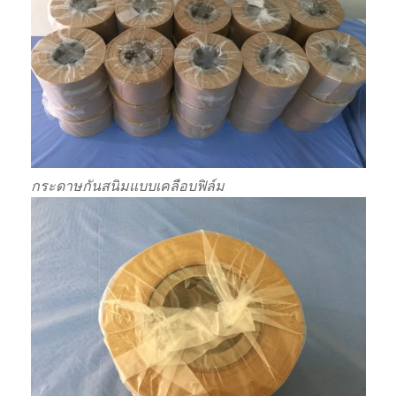
กระดาษกันสนิมแบบเคลือบฟิล์ม