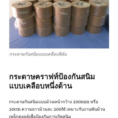
กระดาษกันสนิมแบบเคลือบฟิล์ม
กระดาษคราฟท์ป้องกันสนิม
แบบเคลือบหนึ่งด้าน
กระดาษกันสนิมแบบม้วนหน้ากว้าง 200mm หรือ
20cm ความยาวม้วนละ 200M เหมาะกับงานพันม้วน
เหล็กคอยล์เพื่อป้องกันการเกิดสนิม