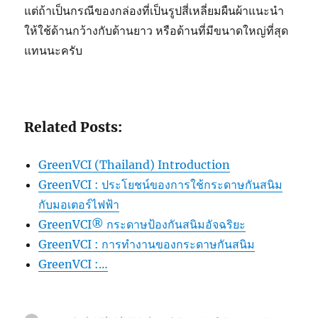
แต่ถ้าเป็นกรณีของกล่องที่เป็นรูปสี่เหลี่ยมผืนผ้าแนะนำ
ให้ใช้ด้านกว้างกับด้านยาว หรือด้านที่มีขนาดใหญ่ที่สุด
แทนนะครับ
Related Posts:
GreenVCI (Thailand) Introduction
GreenVCI : ประโยชน์ของการใช้กระดาษกันสนิม
กับมอเตอร์ไฟฟ้า
GreenVCI® กระดาษป้องกันสนิมอัจฉริยะ
GreenVCI : การทำงานของกระดาษกันสนิม
GreenVCI :…