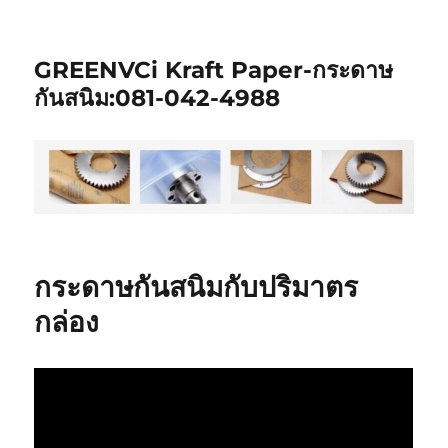
GREENVCi Kraft Paper-กระดาษ
กันสนิม:081-042-4988
กระดาษกันสนิมกับปริมาตร
กล่อง