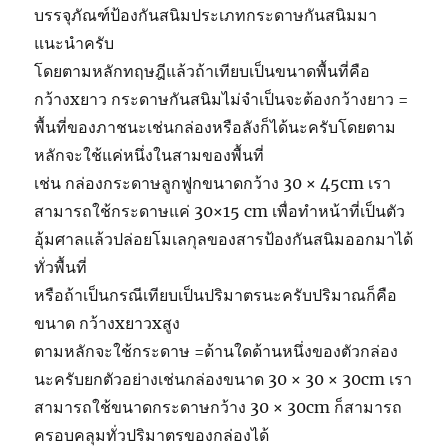
บรรจุภัณฑ์ป้องกันสนิมประเภทกระดาษกันสนิมมา
แนะนำครับ
โดยตามหลักทฤษฎีแล้วถ้าเทียบเป็นขนาดพื้นที่คือ
กว้างxยาว กระดาษกันสนิมไม่จำเป็นจะต้องกว้างยาว =
พื้นที่ของภาชนะเช่นกล่องหรือลังก็ได้นะครับโดยตาม
หลักจะใช้แค่หนึ่งในสามของพื้นที่
เช่น กล่องกระดาษลูกฟูกขนาดกว้าง 30 × 45cm เรา
สามารถใช้กระดาษแค่ 30×15 cm เพื่อทำหน้าที่เป็นตัว
อุ้มศาลแล้วปล่อยโมเลกุลของสารป้องกันสนิมออกมาได้
ทั่วพื้นที่
หรือถ้าเป็นกรณีเทียบเป็นปริมาตรนะครับปริมาณก็คือ
ขนาด กว้างxยาวxสูง
ตามหลักจะใช้กระดาษ =ด้านใดด้านหนึ่งของตัวกล่อง
นะครับยกตัวอย่างเช่นกล่องขนาด 30 × 30 × 30cm เรา
สามารถใช้ขนาดกระดาษกว้าง 30 × 30cm ก็สามารถ
ครอบคลุมทั่วปริมาตรของกล่องได้