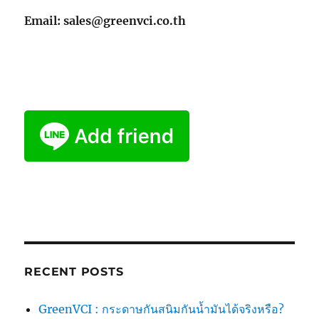
Email: sales@greenvci.co.th
RECENT POSTS
GreenVCI : กระดาษกันสนิมกันน้ำมันได้จริงหรือ?