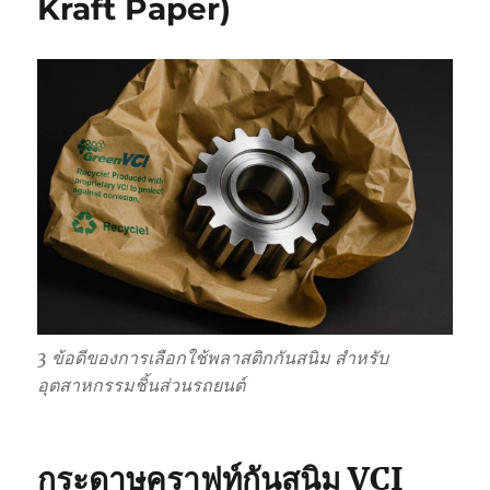
Kraft Paper)
3 ข้อดีของการเลือกใช้พลาสติกกันสนิม สำหรับ
อุตสาหกรรมชิ้นส่วนรถยนต์
กระดาษคราฟท์กันสนิม VCI