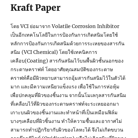
Kraft Paper
โดย VCI ย่อมาจาก Volatile Corrosion Inhibitor
เป็นอีกเทคโนโลยีในการป้องกันการเกิดสนิมโดยใช้
หลักการป้องกันการเกิดสนิมด้วยการระเหยของสารกัน
สนิม (VCI Chemical) โดยใช้เทคนิคการ
เคลือบ(Coating) สารกันสนิมไว้บนพื้นผิวชั้นนอกของ
กระดาษคราฟท์ โดยอาศัยคุณสมบัติของกระดาษ
คราฟท์คือมีผิวหยาบสามารถอุ้มสารกันสนิมไว้ในตัวได้
มาก และมีความเหนียวแข็งแรง เพื่อใช้ในการห่อหุ้ม
เพื่อปกคลุมที่ผิวของชิ้นงาน จากนั้นโมเลกุลสารกันสนิม
ที่เคลือบไว้ที่ผิวของกระดาษคราฟท์จะระเหยออกมา
เกาะบนผิวของชิ้นงานและทำหน้าที่เป็นเหมือนฟิล์ม
บางๆเคลือบที่ผิวชิ้นงาน ทำให้ความชื้นและอากาศไม่
สามารถทำปฏิกริยากับผิวของโลหะได้ จึงไม่เกิดขบวน