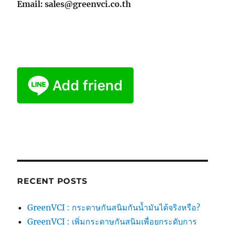
Email: sales@greenvci.co.th
RECENT POSTS
GreenVCI : กระดาษกันสนิมกันน้ำมันได้จริงหรือ?
GreenVCI : เพิ่มกระดาษกันสนิมเพื่อยกระดับการ