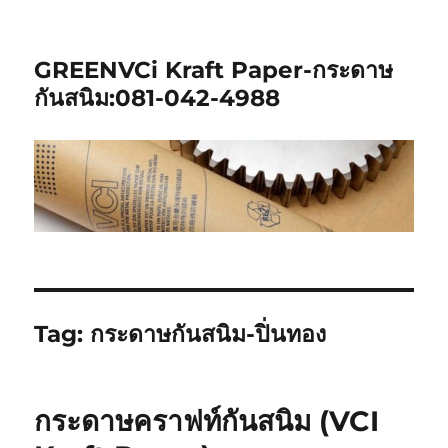
GREENVCi Kraft Paper-กระดาษ
กันสนิม:081-042-4988
Tag:
กระดาษกันสนิม-ปิ่นทอง
กระดาษคราฟท์กันสนิม (VCI