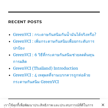
RECENT POSTS
GreenVCI : กระดาษกันสนิมกันน้ำมันได้จริงหรือ?
GreenVCI : เพิ่มกระดาษกันสนิมเพื่อยกระดับการ
ปกป้อง
GreenVCI : 6 วิธีที่กระดาษกันสนิมช่วยลดต้นทุน
การผลิต
GreenVCI (Thailand) Introduction
GreenVCI : 4 เหตุผลที่จานเบรกควรถูกห่อด้วย
กระดาษกันสนิม GreenVCI
เราใช้คุกกี้เพื่อพัฒนาประสิทธิภาพ และประสบการณ์ที่ดีในการ