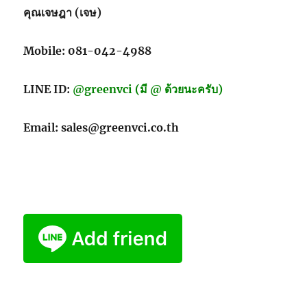
คุณเจษฎา (เจษ)
Mobile: 081-042-4988
LINE ID:
@greenvci (มี @ ด้วยนะครับ)
Email: sales@greenvci.co.th