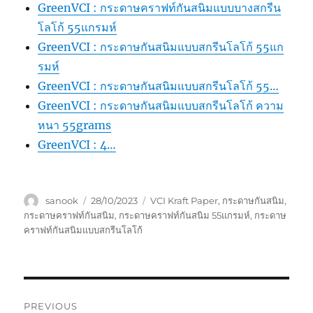
GreenVCI : กระดาษคราฟท์กันสนิมแบบบางสกรีน
โลโก้ 55แกรมห์
GreenVCI : กระดาษกันสนิมแบบสกรีนโลโก้ 55แก
รมห์
GreenVCI : กระดาษกันสนิมแบบสกรีนโลโก้ 55…
GreenVCI : กระดาษกันสนิมแบบสกรีนโลโก้ ความ
หนา 55grams
GreenVCI : 4…
Author
Posted
Tags
sanook
28/10/2023
VCI Kraft Paper
,
กระดาษกันสนิม
,
on
กระดาษคราฟท์กันสนิม
,
กระดาษคราฟท์กันสนิม 55แกรมห์
,
กระดาษ
คราฟท์กันสนิมแบบสกรีนโลโก้
Post
PREVIOUS