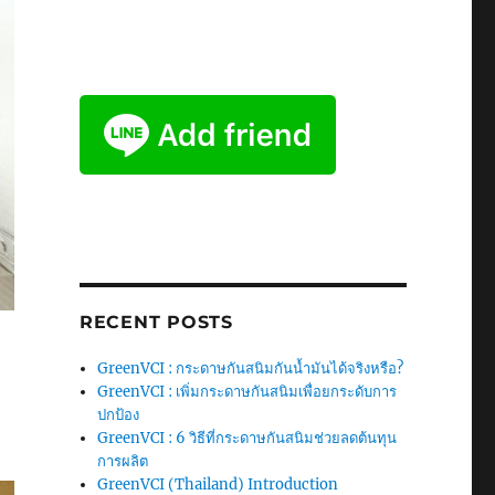
RECENT POSTS
GreenVCI : กระดาษกันสนิมกันน้ำมันได้จริงหรือ?
GreenVCI : เพิ่มกระดาษกันสนิมเพื่อยกระดับการ
ปกป้อง
GreenVCI : 6 วิธีที่กระดาษกันสนิมช่วยลดต้นทุน
การผลิต
GreenVCI (Thailand) Introduction