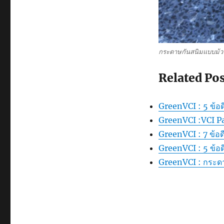
กระดาษกันสนิมแบบม้
Related Pos
GreenVCI : 5 ข้อ
GreenVCI :VCI P
GreenVCI : 7 ข้อ
GreenVCI : 5 ข้อ
GreenVCI : กระดา