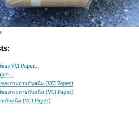
วน
ts:
ดีของ VCI Paper…
aper…
ดีของกระดาษกันสนิม (VCI Paper)
ดีของกระดาษกันสนิม (VCI Paper)
ษกันสนิม (VCI Paper)