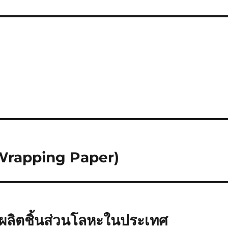
 Wrapping Paper)
ู้ผลิตชิ้นส่วนโลหะในประเทศ