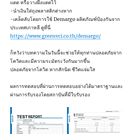
แดด หรือวางผึ่งแดดไว้
-นำเงินใส่ถุงพลาสติกต่างหาก
-เคล็ดลับโดยการใช้ Demargo ผลิตภัณฑ์ป้องกันจาก
ประเทศเกาหลี ดูที่นี่
https://www.greenvci.co.th/demargo/
ก็หวังว่าบทความในวันนี้จะช่วยให้ทุกท่านปลอดภัยจาก
โควิดและมีความระมัดระวังกันมากขึ้น
ปลอดภัยจากโควิด หากสักนิด ชีวิตแจ่มใส
ผลการทดสอบที่ผ่านการทดสอบอย่างได้มาตราฐานและ
ผ่านการรับรองโดยสถาบันที่มีใบรับรอง