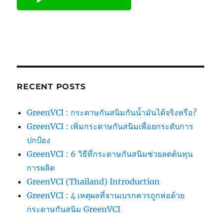
RECENT POSTS
GreenVCI : กระดาษกันสนิมกันน้ำมันได้จริงหรือ?
GreenVCI : เพิ่มกระดาษกันสนิมเพื่อยกระดับการ
ปกป้อง
GreenVCI : 6 วิธีที่กระดาษกันสนิมช่วยลดต้นทุน
การผลิต
GreenVCI (Thailand) Introduction
GreenVCI : 4 เหตุผลที่จานเบรกควรถูกห่อด้วย
กระดาษกันสนิม GreenVCI