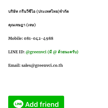
ธนบัตร-
เหรียญ
บริษัท กรีนวีซีไอ (ประเทศไทย)จำกัด
คุณเจษฎา (เจษ)
Mobile: 081-042-4988
LINE ID:
@greenvci (มี @ ด้วยนะครับ)
Email: sales@greenvci.co.th