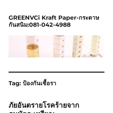
GREENVCi Kraft Paper-กระดาษ
กันสนิม:081-042-4988
Tag:
ป้องกันเชื้อรา
ภัยอันตรายโรคร้ายจาก