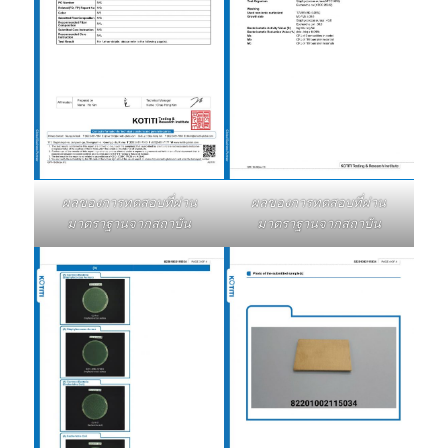
ผลของการทดสอบที่ผ่าน
ผลของการทดสอบที่ผ่าน
มาตราฐานจากสถาบัน
มาตราฐานจากสถาบัน