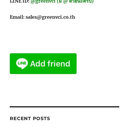
LINE ID:
@greenvci (มี @ ด้วยนะครับ)
Email: sales@greenvci.co.th
RECENT POSTS