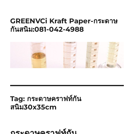
GREENVCi Kraft Paper-กระดาษ
กันสนิม:081-042-4988
Tag:
กระดาษคราฟท์กัน
สนิม30x35cm
กระดาษคราฟท์กัน