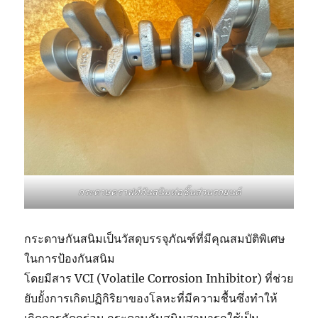
กระดาษคราฟท์กันสนิมห่อชิ้นส่วนรถยนต์
กระดาษกันสนิมเป็นวัสดุบรรจุภัณฑ์ที่มีคุณสมบัติพิเศษ
ในการป้องกันสนิม
โดยมีสาร VCI (Volatile Corrosion Inhibitor) ที่ช่วย
ยับยั้งการเกิดปฏิกิริยาของโลหะที่มีความชื้นซึ่งทำให้
เกิดการกัดกร่อน กระดาษกันสนิมสามารถใช้เป็น