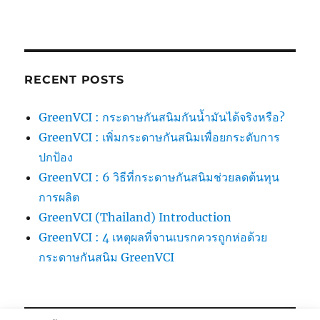
RECENT POSTS
GreenVCI : กระดาษกันสนิมกันน้ำมันได้จริงหรือ?
GreenVCI : เพิ่มกระดาษกันสนิมเพื่อยกระดับการ
ปกป้อง
GreenVCI : 6 วิธีที่กระดาษกันสนิมช่วยลดต้นทุน
การผลิต
GreenVCI (Thailand) Introduction
GreenVCI : 4 เหตุผลที่จานเบรกควรถูกห่อด้วย
กระดาษกันสนิม GreenVCI