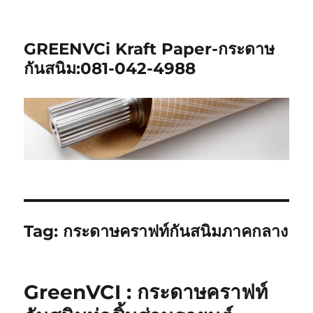
GREENVCi Kraft Paper-กระดาษ
กันสนิม:081-042-4988
Tag:
กระดาษคราฟท์กันสนิมภาคกลาง
GreenVCI : กระดาษคราฟท์