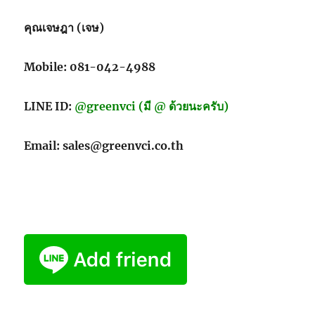
คุณเจษฎา (เจษ)
Mobile: 081-042-4988
LINE ID:
@greenvci (มี @ ด้วยนะครับ)
Email: sales@greenvci.co.th