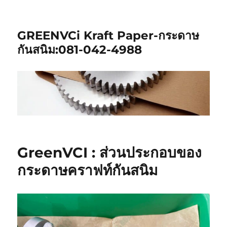
GREENVCi Kraft Paper-กระดาษ
กันสนิม:081-042-4988
GreenVCI : ส่วนประกอบของ
กระดาษคราฟท์กันสนิม