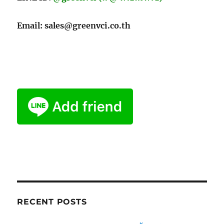
Email: sales@greenvci.co.th
RECENT POSTS