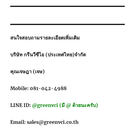
สนใจสอบถามรายละเอียดเพิ่มเติม
บริษัท กรีนวีซีไอ (ประเทศไทย)จำกัด
คุณเจษฎา (เจษ)
Mobile: 081-042-4988
LINE ID:
@greenvci (มี @ ด้วยนะครับ)
Email: sales@greenvci.co.th