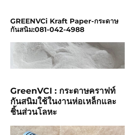
GREENVCi Kraft Paper-กระดาษ
กันสนิม:081-042-4988
GreenVCI : กระดาษคราฟท์
กันสนิมใช้ในงานห่อเหล็กและ
ชิ้นส่วนโลหะ