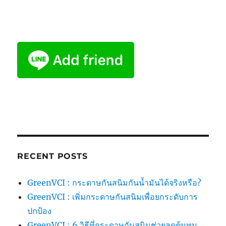
RECENT POSTS
GreenVCI : กระดาษกันสนิมกันน้ำมันได้จริงหรือ?
GreenVCI : เพิ่มกระดาษกันสนิมเพื่อยกระดับการ
ปกป้อง
GreenVCI : 6 วิธีที่กระดาษกันสนิมช่วยลดต้นทุน