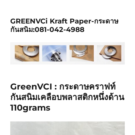
GREENVCi Kraft Paper-กระดาษ
กันสนิม:081-042-4988
GreenVCI : กระดาษคราฟท์
กันสนิมเคลือบพลาสติกหนึ่งด้าน
110grams