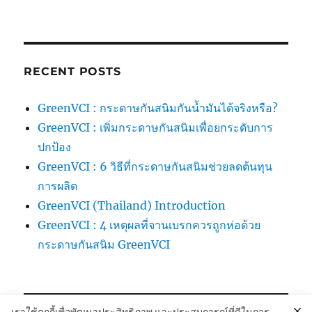
RECENT POSTS
GreenVCI : กระดาษกันสนิมกันน้ำมันได้จริงหรือ?
GreenVCI : เพิ่มกระดาษกันสนิมเพื่อยกระดับการ
ปกป้อง
GreenVCI : 6 วิธีที่กระดาษกันสนิมช่วยลดต้นทุน
การผลิต
GreenVCI (Thailand) Introduction
GreenVCI : 4 เหตุผลที่จานเบรกควรถูกห่อด้วย
กระดาษกันสนิม GreenVCI