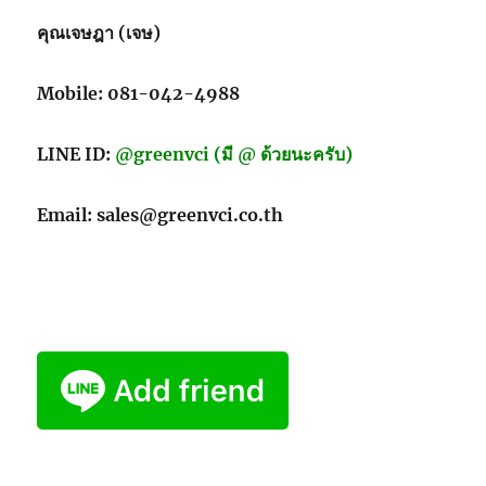
คุณเจษฎา (เจษ)
Mobile: 081-042-4988
LINE ID:
@greenvci (มี @ ด้วยนะครับ)
Email: sales@greenvci.co.th