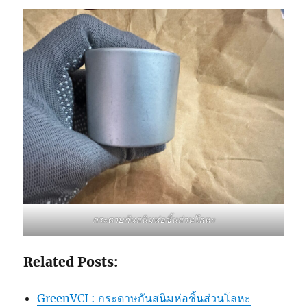
กระดาษกันสนิมห่อชิ้นส่วนโลหะ
Related Posts:
GreenVCI : กระดาษกันสนิมห่อชิ้นส่วนโลหะ