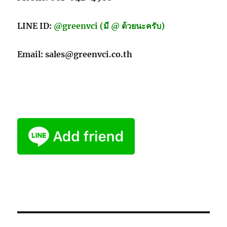
LINE ID:
@greenvci (มี @ ด้วยนะครับ)
Email: sales@greenvci.co.th