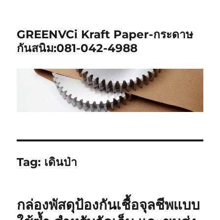
GREENVCi Kraft Paper-กระดาษ
กันสนิม:081-042-4988
Tag:
เดินป่า
กล่องพัสดุป้องกันเชื้อจุลชีพแบบ