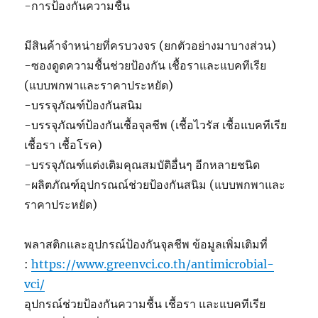
-การป้องกันความชื้น
มีสินค้าจำหน่ายที่ครบวงจร (ยกตัวอย่างมาบางส่วน)
-ซองดูดความชื้นช่วยป้องกัน เชื้อราและแบคทีเรีย
(แบบพกพาและราคาประหยัด)
-บรรจุภัณฑ์ป้องกันสนิม
-บรรจุภัณฑ์ป้องกันเชื้อจุลชีพ (เชื้อไวรัส เชื้อแบคทีเรีย
เชื้อรา เชื้อโรค)
-บรรจุภัณฑ์แต่งเติมคุณสมบัติอื่นๆ อีกหลายชนิด
-ผลิตภัณฑ์อุปกรณณ์ช่วยป้องกันสนิม (แบบพกพาและ
ราคาประหยัด)
พลาสติกและอุปกรณ์ป้องกันจุลชีพ ข้อมูลเพิ่มเติมที่
:
https://www.greenvci.co.th/antimicrobial-
vci/
อุปกรณ์ช่วยป้องกันความชื้น เชื้อรา และแบคทีเรีย