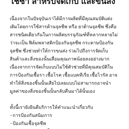
ใช้ซ้ำ สำหรับจัดเก็บ และขนส่ง
เนื่องจากในปัจจุบันเราได้มีการผลิตที่มีคุณสมบัติแต่ง
เติมโดยการใช้สารต้านจุลชีพ หรือ ยาต้านจุลชีพ ซึ่งคือ
สารชนิดเดียวกันในการผลิตบรรจุภัณฑ์ที่หลากหลายไม่
ว่าจะเป็น ฟิล์มพลาสติกป้องกันจุลชีพ กระดาษป้องกัน
จุลชีพ ซึ่งช่วยทำให้การขนส่ง ร่วมไปถึงการจัดเก็บ
สินค้าและสิ่งของนั้นเสื่อมคุณภาพน้อยลงอย่างมาก
เนื่องจากการจัดเก็บแบบไม่ใช้ตัวช่วยที่มีคุณสมบัติใน
การป้องกันเชื้อรา เชื้อโรค เชื้อแบคทีเรีย เชื้อไวรัส อาจ
ทำให้สิ่งของชิ้นนั้นเสียไปเลยแบบไม่สามารถอาจนำ
มูลค่าของสิ่งของชิ้นนั้นกลับคืนมาได้นั้นเอง
ทั้งนี้เรายังยินดีบริการให้คำแนะนำเกี่ยวกับ
-การป้องกันสนิมการ
-ป้องกันเชื้อจุลชีพ