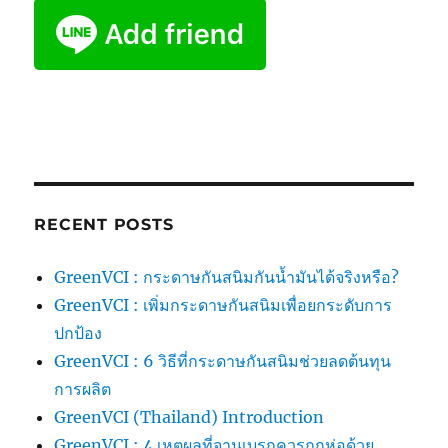
RECENT POSTS
GreenVCI : กระดาษกันสนิมกันน้ำมันได้จริงหรือ?
GreenVCI : เพิ่มกระดาษกันสนิมเพื่อยกระดับการ
ปกป้อง
GreenVCI : 6 วิธีที่กระดาษกันสนิมช่วยลดต้นทุน
การผลิต
GreenVCI (Thailand) Introduction
GreenVCI : 4 เหตุผลที่จานเบรกควรถูกห่อด้วย