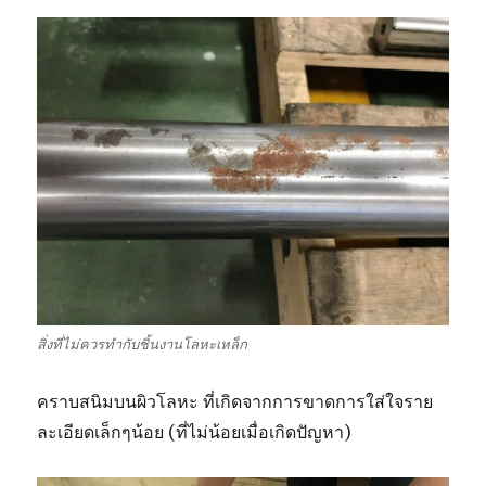
สิ่งที่ไม่ควรทำกับชิ้นงานโลหะเหล็ก
คราบสนิมบนผิวโลหะ ที่เกิดจากการขาดการใส่ใจราย
ละเอียดเล็กๆน้อย (ที่ไม่น้อยเมื่อเกิดปัญหา)