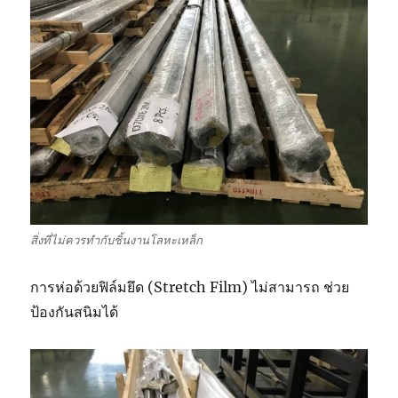
สิ่งที่ไม่ควรทำกับชิ้นงานโลหะเหล็ก
การห่อด้วยฟิล์มยึด (Stretch Film) ไม่สามารถ ช่วย
ป้องกันสนิมได้