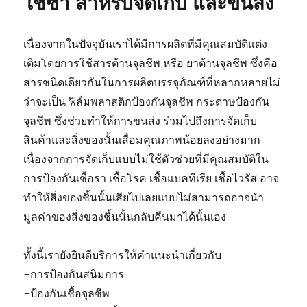
ใช้ซ้ำ สำหรับจัดเก็บ และขนส่ง
เนื่องจากในปัจจุบันเราได้มีการผลิตที่มีคุณสมบัติแต่ง
เติมโดยการใช้สารต้านจุลชีพ หรือ ยาต้านจุลชีพ ซึ่งคือ
สารชนิดเดียวกันในการผลิตบรรจุภัณฑ์ที่หลากหลายไม่
ว่าจะเป็น ฟิล์มพลาสติกป้องกันจุลชีพ กระดาษป้องกัน
จุลชีพ ซึ่งช่วยทำให้การขนส่ง ร่วมไปถึงการจัดเก็บ
สินค้าและสิ่งของนั้นเสื่อมคุณภาพน้อยลงอย่างมาก
เนื่องจากการจัดเก็บแบบไม่ใช้ตัวช่วยที่มีคุณสมบัติใน
การป้องกันเชื้อรา เชื้อโรค เชื้อแบคทีเรีย เชื้อไวรัส อาจ
ทำให้สิ่งของชิ้นนั้นเสียไปเลยแบบไม่สามารถอาจนำ
มูลค่าของสิ่งของชิ้นนั้นกลับคืนมาได้นั้นเอง
ทั้งนี้เรายังยินดีบริการให้คำแนะนำเกี่ยวกับ
-การป้องกันสนิมการ
-ป้องกันเชื้อจุลชีพ