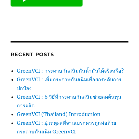
RECENT POSTS
GreenVCI : กระดาษกันสนิมกันน้ำมันได้จริงหรือ?
GreenVCI : เพิ่มกระดาษกันสนิมเพื่อยกระดับการ
ปกป้อง
GreenVCI : 6 วิธีที่กระดาษกันสนิมช่วยลดต้นทุน
การผลิต
GreenVCI (Thailand) Introduction
GreenVCI : 4 เหตุผลที่จานเบรกควรถูกห่อด้วย
กระดาษกันสนิม GreenVCI