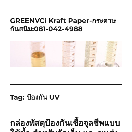
GREENVCi Kraft Paper-กระดาษ
กันสนิม:081-042-4988
Tag:
ป้องกัน UV
กล่องพัสดุป้องกันเชื้อจุลชีพแบบ