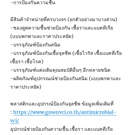
-การป้องกันความชื้น
มีสินค้าจำหน่ายที่ครบวงจร (ยกตัวอย่างมาบางส่วน)
-ซองดูดความชื้นช่วยป้องกัน เชื้อราและแบคทีเรีย
(แบบพกพาและราคาประหยัด)
-บรรจุภัณฑ์ป้องกันสนิม
-บรรจุภัณฑ์ป้องกันเชื้อจุลชีพ (เชื้อไวรัส เชื้อแบคทีเรีย
เชื้อรา เชื้อโรค)
-บรรจุภัณฑ์แต่งเติมคุณสมบัติอื่นๆ อีกหลายชนิด
-ผลิตภัณฑ์อุปกรณณ์ช่วยป้องกันสนิม (แบบพกพาและ
ราคาประหยัด)
พลาสติกและอุปกรณ์ป้องกันจุลชีพ ข้อมูลเพิ่มเติมที่
:
https://www.greenvci.co.th/antimicrobial-
vci/
อุปกรณ์ช่วยป้องกันความชื้น เชื้อรา และแบคทีเรีย