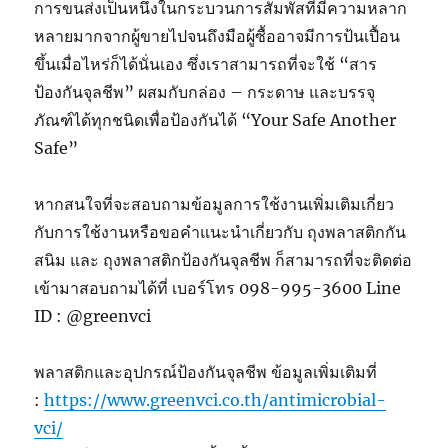
การขนส่งเป็นหนึ่งในกระบวนการสัมพัสที่มีความหลาก
หลายมากจากผู้ขายไปจนถึงมือผู้ซื้ออาจมีการป้นเปื้อน
ขึ้นเมื่อไหร่ก็ได้นั่นเอง ซึ่งเราสามารถที่จะใช้ “สาร
ป้องกันจุลชีพ” ผสมกับกล่อง – กระดาษ และบรรจุ
ภัณฑ์ได้ทุกชนิดเพื่อป้องกันได้ “Your Safe Another
Safe”
หากสนใจที่จะสอบถามข้อมูลการใช้งานเพิ่มเติมเกี่ยว
กับการใช้งานหรือขอคำแนะนำเกี่ยวกับ ถุงพลาสติกกัน
สนิม และ ถุงพลาสติกป้องกันจุลชีพ ก็สามารถที่จะติดต่อ
เข้ามาสอบถามได้ที่ เบอร์โทร 098-995-3600 Line
ID : @greenvci
พลาสติกและอุปกรณ์ป้องกันจุลชีพ ข้อมูลเพิ่มเติมที่
:
https://www.greenvci.co.th/antimicrobial-
vci/