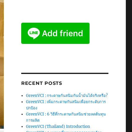
RECENT POSTS
GreenVCI : กระดาษกันสนิมกันน้ำมันได้จริงหรือ?
GreenVCI : เพิ่มกระดาษกันสนิมเพื่อยกระดับการ
ปกป้อง
GreenVCI : 6 วิธีที่กระดาษกันสนิมช่วยลดต้นทุน
การผลิต
GreenVCI (Thailand) Introduction