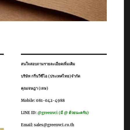
สนใจสอบถามรายละเอียดเพิ่มเติม
บริษัท กรีนวีซีไอ (ประเทศไทย)จำกัด
คุณเจษฎา (เจษ)
Mobile: 081-042-4988
LINE ID:
@greenvci (มี @ ด้วยนะครับ)
Email: sales@greenvci.co.th