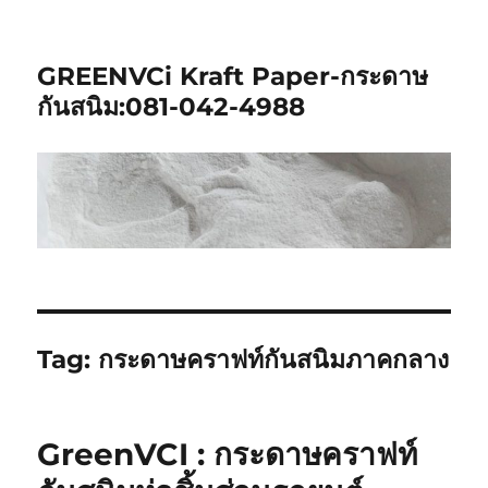
GREENVCi Kraft Paper-กระดาษ
กันสนิม:081-042-4988
Tag:
กระดาษคราฟท์กันสนิมภาคกลาง
GreenVCI : กระดาษคราฟท์