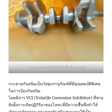
กระดาษคราฟท์กันสนิมห่อชิ้นส่วนรถยนต์
กระดาษกันสนิมเป็นวัสดุบรรจุภัณฑ์ที่มีคุณสมบัติพิเศษ
ในการป้องกันสนิม
โดยมีสาร VCI (Volatile Corrosion Inhibitor) ที่ช่วย
ยับยั้งการเกิดปฏิกิริยาของโลหะที่มีความชื้นซึ่งทำให้
เกิดการกัดกร่อน กระดาษกันสนิมสามารถใช้เป็น