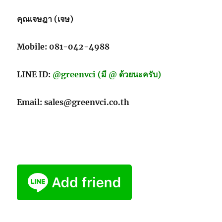
คุณเจษฎา (เจษ)
Mobile: 081-042-4988
LINE ID:
@greenvci (มี @ ด้วยนะครับ)
Email: sales@greenvci.co.th