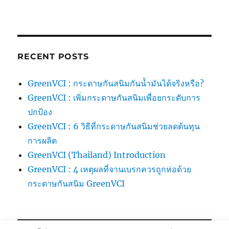
RECENT POSTS
GreenVCI : กระดาษกันสนิมกันน้ำมันได้จริงหรือ?
GreenVCI : เพิ่มกระดาษกันสนิมเพื่อยกระดับการ
ปกป้อง
GreenVCI : 6 วิธีที่กระดาษกันสนิมช่วยลดต้นทุน
การผลิต
GreenVCI (Thailand) Introduction
GreenVCI : 4 เหตุผลที่จานเบรกควรถูกห่อด้วย
กระดาษกันสนิม GreenVCI