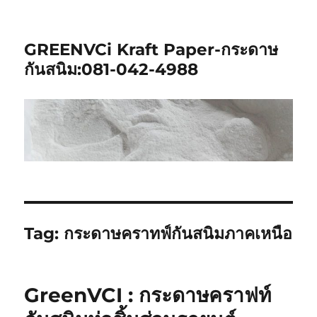
GREENVCi Kraft Paper-กระดาษ
กันสนิม:081-042-4988
Tag:
กระดาษคราทฟ์กันสนิมภาคเหนือ
GreenVCI : กระดาษคราฟท์