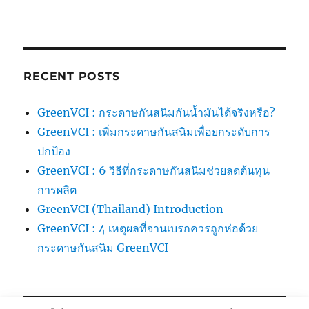
RECENT POSTS
GreenVCI : กระดาษกันสนิมกันน้ำมันได้จริงหรือ?
GreenVCI : เพิ่มกระดาษกันสนิมเพื่อยกระดับการ
ปกป้อง
GreenVCI : 6 วิธีที่กระดาษกันสนิมช่วยลดต้นทุน
การผลิต
GreenVCI (Thailand) Introduction
GreenVCI : 4 เหตุผลที่จานเบรกควรถูกห่อด้วย
กระดาษกันสนิม GreenVCI