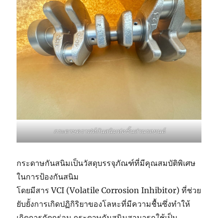
กระดาษคราฟท์กันสนิมห่อชิ้นส่วนรถยนต์
กระดาษกันสนิมเป็นวัสดุบรรจุภัณฑ์ที่มีคุณสมบัติพิเศษ
ในการป้องกันสนิม
โดยมีสาร VCI (Volatile Corrosion Inhibitor) ที่ช่วย
ยับยั้งการเกิดปฏิกิริยาของโลหะที่มีความชื้นซึ่งทำให้
เกิดการกัดกร่อน กระดาษกันสนิมสามารถใช้เป็น