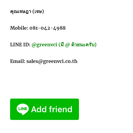
คุณเจษฎา (เจษ)
Mobile: 081-042-4988
LINE ID:
@greenvci (มี @ ด้วยนะครับ)
Email: sales@greenvci.co.th