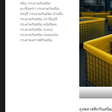
สนิม
,
กระดาษกันสนิม-
ฉะเชิงเทรา
,
กระดาษกันสนิม-
ชลบุรี
,
กระดาษกันสนิม-บ้านบึง
,
กระดาษกันสนิม-ปราจีนบุรี
,
กระดาษกันสนิม-พนัสนิคม
,
กระดาษกันสนิม-ระยอง
,
กระดาษกันสนิม-แหลมฉบัง
,
กระดาษคราฟท์กันสนิม
ถุงพลาสติกกันสนิม