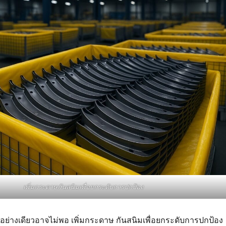
เพิ่มกระดาษกันสนิมเพื่อยกระดับการปกป้อง
อย่างเดียวอาจไม่พอ เพิ่มกระดาษ กันสนิมเพื่อยกระดับการปกป้อง