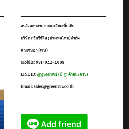
สนใจสอบถามรายละเอียดเพิ่มเติม
บริษัท กรีนวีซีไอ (ประเทศไทย)จำกัด
คุณเจษฎา (เจษ)
Mobile: 081-042-4988
LINE ID:
@greenvci (มี @ ด้วยนะครับ)
Email: sales@greenvci.co.th