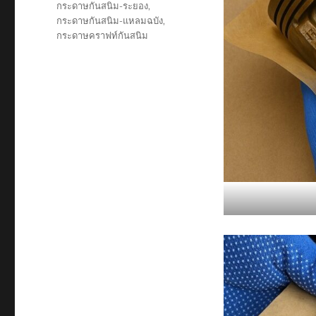
กระดาษกันสนิม-ระยอง
,
กระดาษกันสนิม-แหลมฉบัง
,
กระดาษคราฟท์กันสนิม