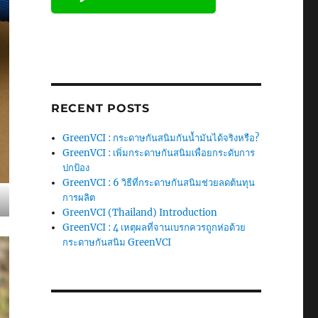
RECENT POSTS
GreenVCI : กระดาษกันสนิมกันน้ำมันได้จริงหรือ?
GreenVCI : เพิ่มกระดาษกันสนิมเพื่อยกระดับการ
ปกป้อง
GreenVCI : 6 วิธีที่กระดาษกันสนิมช่วยลดต้นทุน
การผลิต
GreenVCI (Thailand) Introduction
GreenVCI : 4 เหตุผลที่จานเบรกควรถูกห่อด้วย
กระดาษกันสนิม GreenVCI