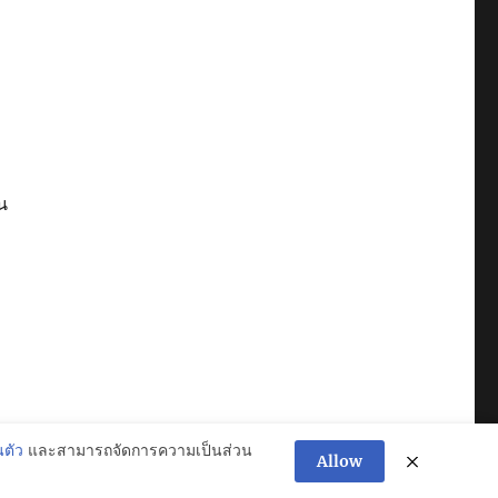
่
น
ตัว
และสามารถจัดการความเป็นส่วน
Allow