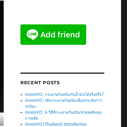
RECENT POSTS
GreenVCI : กระดาษกันสนิมกันน้ำมันได้จริงหรือ?
GreenVCI : เพิ่มกระดาษกันสนิมเพื่อยกระดับการ
ปกป้อง
GreenVCI : 6 วิธีที่กระดาษกันสนิมช่วยลดต้นทุน
การผลิต
GreenVCI (Thailand) Introduction