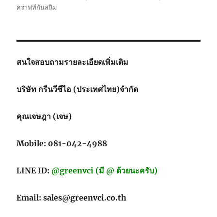
คราฟท์กันสนิม
สนใจสอบถามรายละเอียดเพิ่มเติม
บริษัท กรีนวีซีไอ (ประเทศไทย)จำกัด
คุณเจษฎา (เจษ)
Mobile: 081-042-4988
LINE ID:
@greenvci (มี @ ด้วยนะครับ)
Email: sales@greenvci.co.th