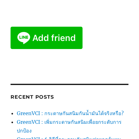
RECENT POSTS
GreenVCI : กระดาษกันสนิมกันน้ำมันได้จริงหรือ?
GreenVCI : เพิ่มกระดาษกันสนิมเพื่อยกระดับการ
ปกป้อง