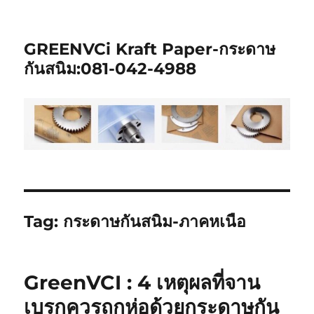
GREENVCi Kraft Paper-กระดาษ
กันสนิม:081-042-4988
Tag:
กระดาษกันสนิม-ภาคหเนือ
GreenVCI : 4 เหตุผลที่จาน
เบรกควรถูกห่อด้วยกระดาษกัน