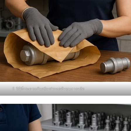
6 วิธีที่กระดาษกันสนิมช่วยลดต้นทุนการผลิต