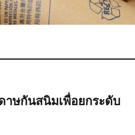
ดาษกันสนิมเพื่อยกระดับ