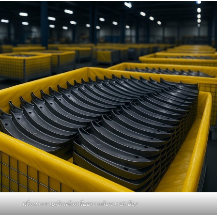
เพิ่มกระดาษกันสนิมเพื่อยกระดับการปกป้อง