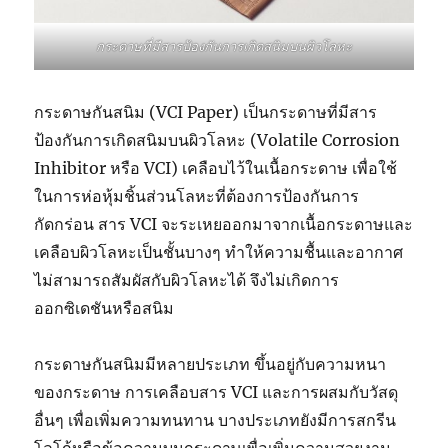
กระดาษที่มีสารป้องกันการเกิดสนิมบนผิวโลหะ
กระดาษกันสนิม (VCI Paper) เป็นกระดาษที่มีสาร
ป้องกันการเกิดสนิมบนผิวโลหะ (Volatile Corrosion
Inhibitor หรือ VCI) เคลือบไว้ในเนื้อกระดาษ เพื่อใช้
ในการห่อหุ้มชิ้นส่วนโลหะที่ต้องการป้องกันการ
กัดกร่อน สาร VCI จะระเหยออกมาจากเนื้อกระดาษและ
เคลือบผิวโลหะเป็นชั้นบางๆ ทำให้ความชื้นและอากาศ
ไม่สามารถสัมผัสกับผิวโลหะได้ จึงไม่เกิดการ
ออกซิเดชันหรือสนิม
กระดาษกันสนิมมีหลายประเภท ขึ้นอยู่กับความหนา
ของกระดาษ การเคลือบสาร VCI และการผสมกับวัสดุ
อื่นๆ เพื่อเพิ่มความทนทาน บางประเภทยังมีการสกรีน
โลโก้หรือข้อความบนกระดาษเพื่อเพิ่มความสวยงาม