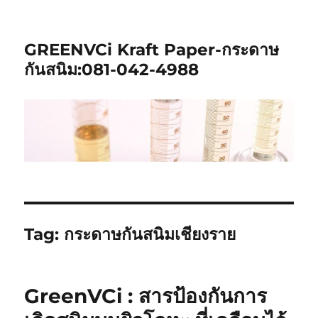
GREENVCi Kraft Paper-กระดาษ
กันสนิม:081-042-4988
Tag:
กระดาษกันสนิมเชียงราย
GreenVCi : สารป้องกันการ