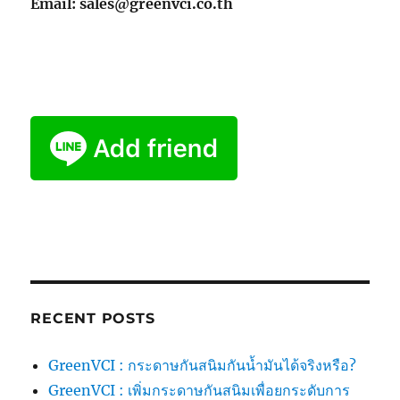
Email: sales@greenvci.co.th
RECENT POSTS
GreenVCI : กระดาษกันสนิมกันน้ำมันได้จริงหรือ?
GreenVCI : เพิ่มกระดาษกันสนิมเพื่อยกระดับการ