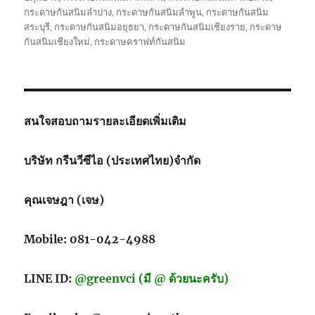
กระดาษกันสนิมลำปาง
,
กระดาษกันสนิมลำพูน
,
กระดาษกันสนิม
สระบุรี
,
กระดาษกันสนิมอยุธยา
,
กระดาษกันสนิมเชียงราย
,
กระดาษ
กันสนิมเชียงใหม่
,
กระดาษคราฟท์กันสนิม
สนใจสอบถามรายละเอียดเพิ่มเติม
บริษัท กรีนวีซีไอ (ประเทศไทย)จำกัด
คุณเจษฎา (เจษ)
Mobile: 081-042-4988
LINE ID:
@greenvci (มี @ ด้วยนะครับ)