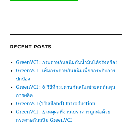
RECENT POSTS
GreenVCI : กระดาษกันสนิมกันน้ำมันได้จริงหรือ?
GreenVCI : เพิ่มกระดาษกันสนิมเพื่อยกระดับการ
ปกป้อง
GreenVCI : 6 วิธีที่กระดาษกันสนิมช่วยลดต้นทุน
การผลิต
GreenVCI (Thailand) Introduction
GreenVCI : 4 เหตุผลที่จานเบรกควรถูกห่อด้วย
กระดาษกันสนิม GreenVCI