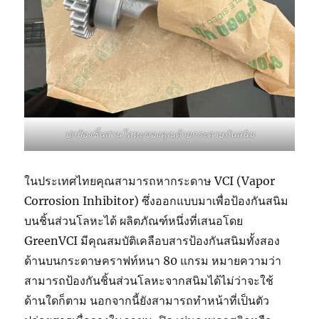
ปกป้องชิ้นส่วนโลหะของคุณด้วยกระดาษกันสนิม
ในประเทศไทยคุณสามารถหากระดาษ VCI (Vapor
Corrosion Inhibitor) ซึ่งออกแบบมาเพื่อป้องกันสนิม
บนชิ้นส่วนโลหะได้ ผลิตภัณฑ์หนึ่งที่เสนอโดย
GreenVCI มีคุณสมบัติเคลือบสารป้องกันสนิมทั้งสอง
ด้านบนกระดาษคราฟท์หนา 80 แกรม หมายความว่า
สามารถป้องกันชิ้นส่วนโลหะจากสนิมได้ไม่ว่าจะใช้
ด้านใดก็ตาม นอกจากนี้ยังสามารถทำหน้าที่เป็นตัว