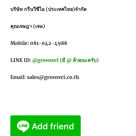
บริษัท กรีนวีซีไอ (ประเทศไทย)จำกัด
คุณเจษฎา (เจษ)
Mobile: 081-042-4988
LINE ID:
@greenvci (มี @ ด้วยนะครับ)
Email: sales@greenvci.co.th