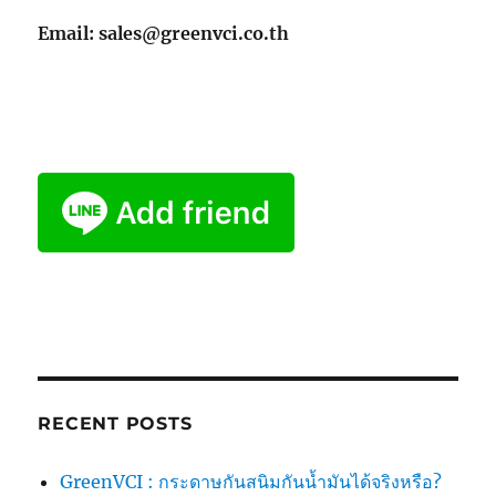
Email: sales@greenvci.co.th
RECENT POSTS
GreenVCI : กระดาษกันสนิมกันน้ำมันได้จริงหรือ?