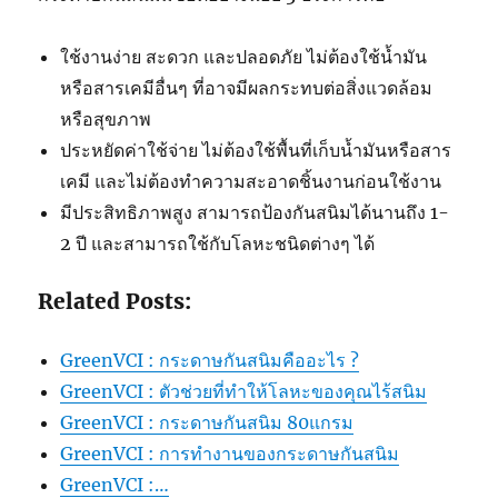
ใช้งานง่าย สะดวก และปลอดภัย ไม่ต้องใช้น้ำมัน
หรือสารเคมีอื่นๆ ที่อาจมีผลกระทบต่อสิ่งแวดล้อม
หรือสุขภาพ
ประหยัดค่าใช้จ่าย ไม่ต้องใช้พื้นที่เก็บน้ำมันหรือสาร
เคมี และไม่ต้องทำความสะอาดชิ้นงานก่อนใช้งาน
มีประสิทธิภาพสูง สามารถป้องกันสนิมได้นานถึง 1-
2 ปี และสามารถใช้กับโลหะชนิดต่างๆ ได้
Related Posts:
GreenVCI : กระดาษกันสนิมคืออะไร ?
GreenVCI : ตัวช่วยที่ทำให้โลหะของคุณไร้สนิม
GreenVCI : กระดาษกันสนิม 80แกรม
GreenVCI : การทำงานของกระดาษกันสนิม
GreenVCI :…