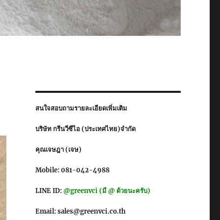
สนใจสอบถามรายละเอียดเพิ่มเติม
บริษัท กรีนวีซีไอ (ประเทศไทย)จำกัด
คุณเจษฎา (เจษ)
Mobile: 081-042-4988
LINE ID:
@greenvci (มี @ ด้วยนะครับ)
Email: sales@greenvci.co.th