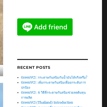
RECENT POSTS
GreenVCI : กระดาษกันสนิมกันน้ำมันได้จริงหรือ?
GreenVCI : เพิ่มกระดาษกันสนิมเพื่อยกระดับการ
ปกป้อง
GreenVCI : 6 วิธีที่กระดาษกันสนิมช่วยลดต้นทุน
การผลิต
GreenVCI (Thailand) Introduction