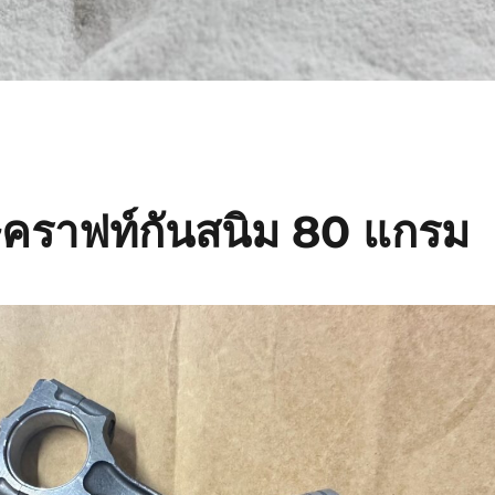
คราฟท์กันสนิม 80 แกรม