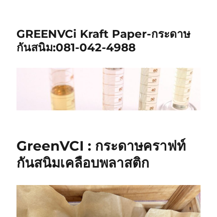
GREENVCi Kraft Paper-กระดาษ
กันสนิม:081-042-4988
GreenVCI : กระดาษคราฟท์
กันสนิมเคลือบพลาสติก