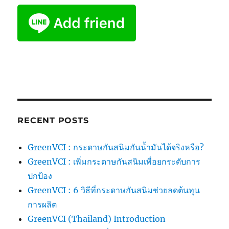
RECENT POSTS
GreenVCI : กระดาษกันสนิมกันน้ำมันได้จริงหรือ?
GreenVCI : เพิ่มกระดาษกันสนิมเพื่อยกระดับการ
ปกป้อง
GreenVCI : 6 วิธีที่กระดาษกันสนิมช่วยลดต้นทุน
การผลิต
GreenVCI (Thailand) Introduction