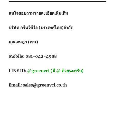
สนใจสอบถามรายละเอียดเพิ่มเติม
บริษัท กรีนวีซีไอ (ประเทศไทย)จำกัด
คุณเจษฎา (เจษ)
Mobile: 081-042-4988
LINE ID:
@greenvci (มี @ ด้วยนะครับ)
Email: sales@greenvci.co.th