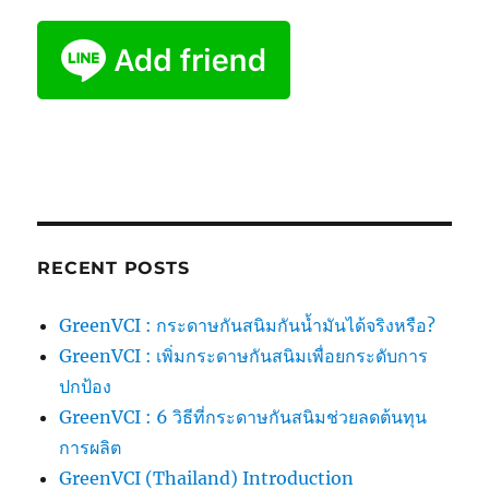
RECENT POSTS
GreenVCI : กระดาษกันสนิมกันน้ำมันได้จริงหรือ?
GreenVCI : เพิ่มกระดาษกันสนิมเพื่อยกระดับการ
ปกป้อง
GreenVCI : 6 วิธีที่กระดาษกันสนิมช่วยลดต้นทุน
การผลิต
GreenVCI (Thailand) Introduction