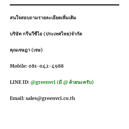
สนใจสอบถามรายละเอียดเพิ่มเติม
บริษัท กรีนวีซีไอ (ประเทศไทย)จำกัด
คุณเจษฎา (เจษ)
Mobile: 081-042-4988
LINE ID:
@greenvci (มี @ ด้วยนะครับ)
Email: sales@greenvci.co.th