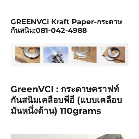
GREENVCi Kraft Paper-กระดาษ
กันสนิม:081-042-4988
GreenVCI : กระดาษคราฟท์
กันสนิมเคลือบพีอี (แบบเคลือบ
มันหนึ่งด้าน) 110grams