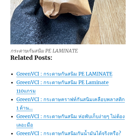
กระดาษกันสนิม PE LAMINATE
Related Posts:
GreenVCI : กระดาษกันสนิม PE LAMINATE
GreenVCI : กระดาษกันสนิม PE Laminate
110แกรม
GreenVCI : กระดาษคราฟท์กันสนิมเคลือบพลาสติก
1 ด้าน…
GreenVCI : กระดาษกันสนิม ห่อพับเก็บง่ายๆ ไม่ต้อง
เลอะมือ
GreenVCI : กระดาษกันสนิมกันน้ำมันได้จริงหรือ?