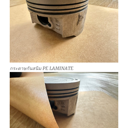
กระดาษกันสนิม PE LAMINATE