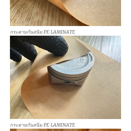
กระดาษกันสนิม PE LAMINATE
กระดาษกันสนิม PE LAMINATE