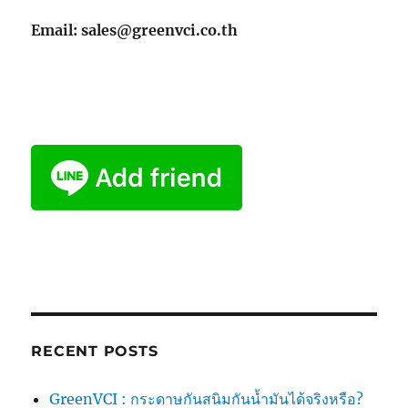
Email: sales@greenvci.co.th
RECENT POSTS
GreenVCI : กระดาษกันสนิมกันน้ำมันได้จริงหรือ?