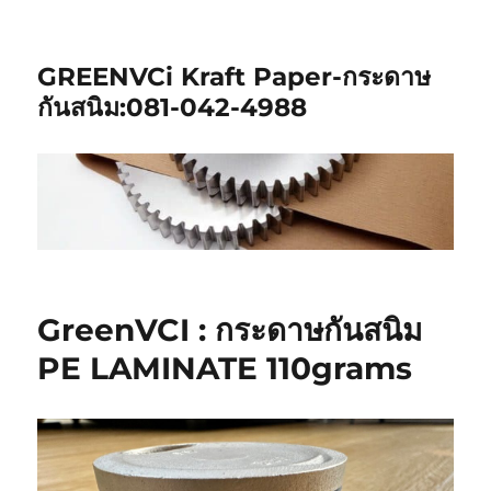
GREENVCi Kraft Paper-กระดาษ
กันสนิม:081-042-4988
GreenVCI : กระดาษกันสนิม
PE LAMINATE 110grams