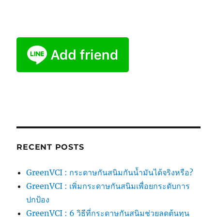
RECENT POSTS
GreenVCI : กระดาษกันสนิมกันน้ำมันได้จริงหรือ?
GreenVCI : เพิ่มกระดาษกันสนิมเพื่อยกระดับการ
ปกป้อง
GreenVCI : 6 วิธีที่กระดาษกันสนิมช่วยลดต้นทุน