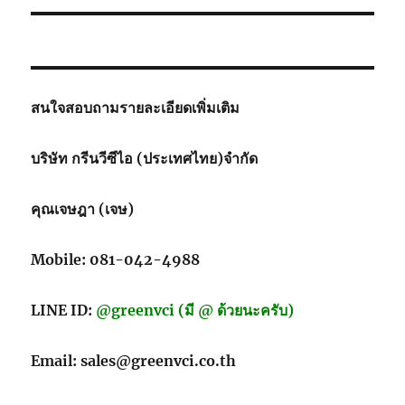
สนใจสอบถามรายละเอียดเพิ่มเติม
บริษัท กรีนวีซีไอ (ประเทศไทย)จำกัด
คุณเจษฎา (เจษ)
Mobile: 081-042-4988
LINE ID:
@greenvci (มี @ ด้วยนะครับ)
Email: sales@greenvci.co.th