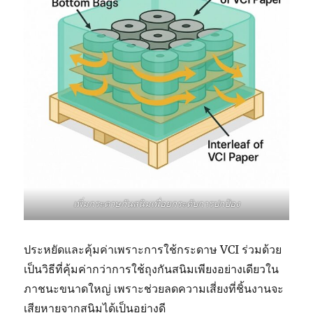
เพิ่มกระดาษกันสนิมเพื่อยกระดับการปกป้อง
ประหยัดและคุ้มค่าเพราะการใช้กระดาษ VCI ร่วมด้วย
เป็นวิธีที่คุ้มค่ากว่าการใช้ถุงกันสนิมเพียงอย่างเดียวใน
ภาชนะขนาดใหญ่ เพราะช่วยลดความเสี่ยงที่ชิ้นงานจะ
เสียหายจากสนิมได้เป็นอย่างดี