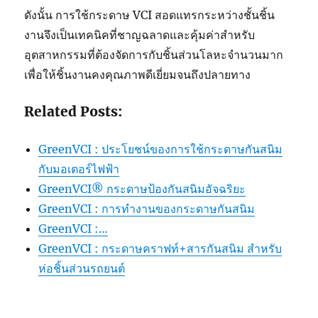
ดังนั้น การใช้กระดาษ VCI สอดแทรกระหว่างชั้นชิ้น
งานจึงเป็นเทคนิคที่ชาญฉลาดและคุ้มค่าสำหรับ
อุตสาหกรรมที่ต้องจัดการกับชิ้นส่วนโลหะจำนวนมาก
เพื่อให้ชิ้นงานคงคุณภาพดีเยี่ยมจนถึงปลายทาง
Related Posts:
GreenVCI : ประโยชน์ของการใช้กระดาษกันสนิม
กับมอเตอร์ไฟฟ้า
GreenVCI® กระดาษป้องกันสนิมอัจฉริยะ
GreenVCI : การทำงานของกระดาษกันสนิม
GreenVCI :…
GreenVCI : กระดาษคราฟท์+สารกันสนิม สำหรับ
ห่อชิ้นส่วนรถยนต์