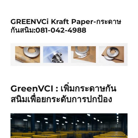
GREENVCi Kraft Paper-กระดาษ
กันสนิม:081-042-4988
GreenVCI : เพิ่มกระดาษกัน
สนิมเพื่อยกระดับการปกป้อง