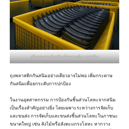
เพิ่มกระดาษกันสนิมเพื่อยกระดับการปกป้อง
ถุงพลาสติกกันสนิมอย่างเดียวอาจไม่พอ เพิ่มกระดาษ
กันสนิมเพื่อยกระดับการปกป้อง
ในงานอุตสาหกรรม การป้องกันชิ้นส่วนโลหะจากสนิม
เป็นเรื่องสำคัญอย่างยิ่ง โดยเฉพาะระหว่างการจัดเก็บ
และขนส่ง การจัดเก็บและขนส่งชิ้นส่วนโลหะในภาชนะ
ขนาดใหญ่ เช่น ลังไม้หรือลังตะแกรงโลหะ หากวาง